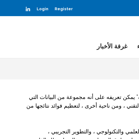
LinkedIn
Login
Register
غرفة الأخبار
” يمكن تعريفه على أنه مجموعة من البيانات التي
لتقني ، ومن ناحية أخرى ، لتعظيم فوائد نتائجها من
لمي والتكنولوجي ، والتطوير التجريبي ،