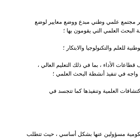
وير مجتمع علمي وطني مبدع ووضع معايير لوضع
ة البحث العلمي التي يقومون بها ؛
ية للعلم والتكنولوجيا والابتكار ؛
 قطاعات الأداء ، بما في ذلك التعليم العالي ،
ة واجه في تنفيذ أنشطة البحث العلمي ؛
لاكتشافات العلمية وتنفيذها كما تتجسد في
 الحكومية مسؤولين عنها بشكل أساسي ، حيث تتطلب