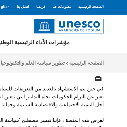
الصفحة الرئيسية
معلومات عنا
فريقنا
اتصل بنا
glish
اليونسكو
المنصة العربية للعلوم
مؤشرات الأداء الرئيسية الوطني
الصفحة الرئيسية
>
تطوير سياسة العلم والتكنولوجيا و
في حين يتم الاستشهاد بالعديد من التعريفات للسيا
تعبر عن التزام الحكومات تجاه التدابير التي يتعين 
أجل التنمية الاجتماعية والاقتصادية السليمة وحماية ال
لغرض هذه المنصة ، فإننا نفسر مصطلح “سياسة العلو