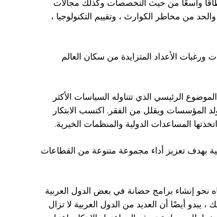
 نطاقًا واسعًا من حيث التخصصات وكذلك مجالات
 والحد من مخاطر الكوارث ، وتقييم التكنولوجيا ،
ات ورغبات الأعداد المتزايدة من سكان العالم
الموضوع الرئيسي الذي تتناوله السياسات الأكثر
تولد المؤسسات ويقلل من الفقر. اكتسب الابتكار
ذتها المساعدات الدولية والمنظمات الخيرية.
وجية بهدف تعزيز أداء مجموعة متنوعة من القطاعات
جاه نحو إنشاء برامج حضانة في بعض الدول العربية
ك ، يبدو أيضًا أن العديد من الدول العربية لا تزال