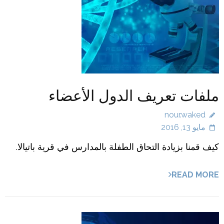
ملفات تعريف الدول الأعضاء
nour.waked
مايو 13, 2016
كيف قمنا بزيادة التحاق الطفلة بالمدارس في قرية باتيالا.
READ MORE