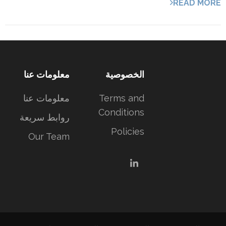
READ MORE
الخصوصية
معلومات عنا
Terms and
معلومات عنا
Conditions
روابط سريعة
Policies
Our Team
LinkedIn