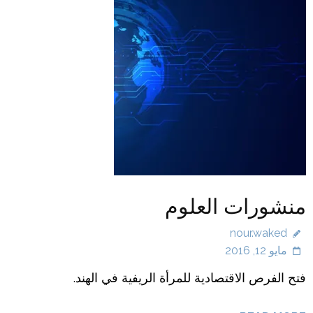
منشورات العلوم
nour.waked
مايو 12, 2016
فتح الفرص الاقتصادية للمرأة الريفية في الهند.