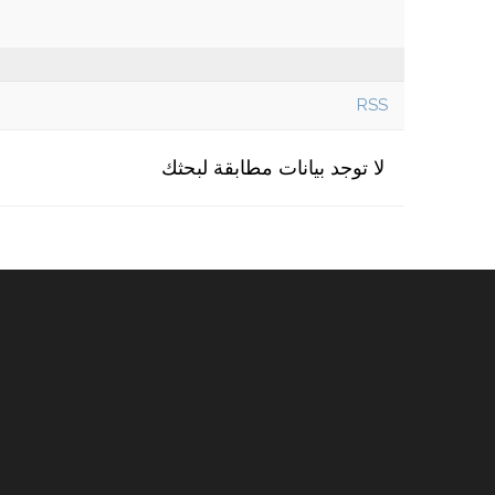
RSS
لا توجد بيانات مطابقة لبحثك