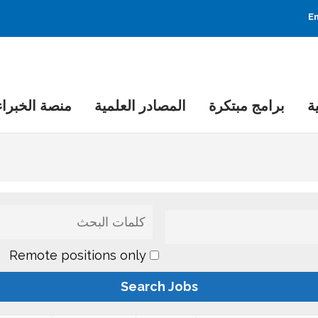
En
ة
برامج مبتكرة
المصادر العلمية
منصة الخبراء
Remote positions only