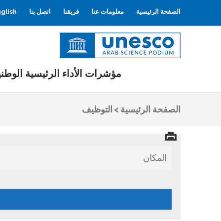
الصفحة الرئيسية
معلومات عنا
فريقنا
اتصل بنا
glish
اليونسكو
المنصة العربية للعلوم
مؤشرات الأداء الرئيسية الوطني
الصفحة الرئيسية
>
التوظيف