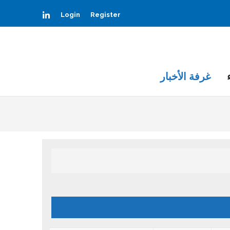
LinkedIn
Login
Register
غرفة الأخبار